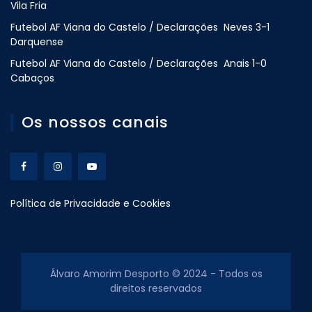
Vila Fria
Futebol AF Viana do Castelo / Declarações Neves 3-1
Darquense
Futebol AF Viana do Castelo / Declarações Anais 1-0
Cabaços
Os nossos canais
Política de Privacidade e Cookies
Álvaro Amorim Desporto © 2024 - Todos os
direitos reservados