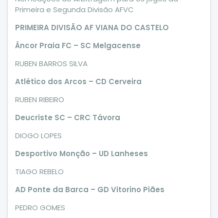
Primeira e Segunda Divisão AFVC
PRIMEIRA DIVISÃO AF VIANA DO CASTELO
Âncor Praia FC – SC Melgacense
RUBEN BARROS SILVA
Atlético dos Arcos – CD Cerveira
RUBEN RIBEIRO
Deucriste SC – CRC Távora
DIOGO LOPES
Desportivo Monção – UD Lanheses
TIAGO REBELO
AD Ponte da Barca – GD Vitorino Piães
PEDRO GOMES