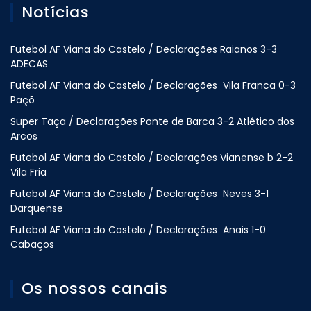
Notícias
Futebol AF Viana do Castelo / Declarações Raianos 3-3
ADECAS
Futebol AF Viana do Castelo / Declarações Vila Franca 0-3
Paçõ
Super Taça / Declarações Ponte de Barca 3-2 Atlético dos
Arcos
Futebol AF Viana do Castelo / Declarações Vianense b 2-2
Vila Fria
Futebol AF Viana do Castelo / Declarações Neves 3-1
Darquense
Futebol AF Viana do Castelo / Declarações Anais 1-0
Cabaços
Os nossos canais