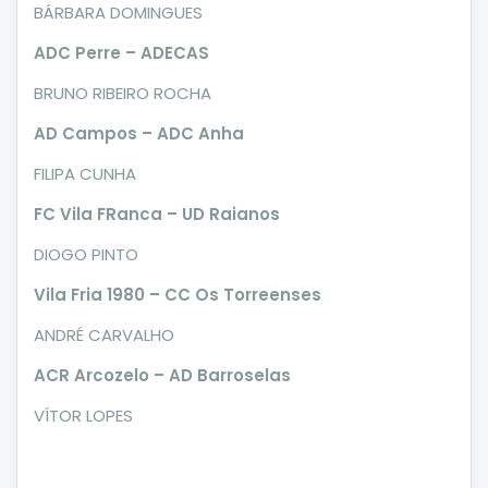
BÁRBARA DOMINGUES
ADC Perre – ADECAS
BRUNO RIBEIRO ROCHA
AD Campos – ADC Anha
FILIPA CUNHA
FC Vila FRanca – UD Raianos
DIOGO PINTO
Vila Fria 1980 – CC Os Torreenses
ANDRÉ CARVALHO
ACR Arcozelo – AD Barroselas
VÍTOR LOPES