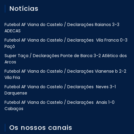
Notícias
Futebol AF Viana do Castelo / Declarações Raianos 3-3
ADECAS
Futebol AF Viana do Castelo / Declarações Vila Franca 0-3
Paçõ
Super Taça / Declarações Ponte de Barca 3-2 Atlético dos
Arcos
Futebol AF Viana do Castelo / Declarações Vianense b 2-2
Vila Fria
Futebol AF Viana do Castelo / Declarações Neves 3-1
Darquense
Futebol AF Viana do Castelo / Declarações Anais 1-0
Cabaços
Os nossos canais