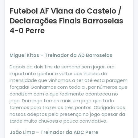
Futebol AF Viana do Castelo /
Declarações Finais Barroselas
4-0 Perre
Miguel Kitos – Treinador da AD Barroselas
Depois de dois fins de semana sem jogar, era
importante ganhar e voltar aos índices de
intensidade que vínhamos a ter até esta paragem
forçada! Ganhamos com toda a , por números que
condizem com o que realmente aconteceu no
jogo. Domingo temos mais um jogo que tudo
faremos para trazer os três pontos. Obrigado aos
nossos adeptos pela presença no jogo apesar da
tarde muito chuvosa e pouco convidativa.
João Lima – Treinador da ADC Perre