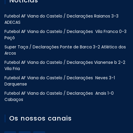
Notícias
Futebol AF Viana do Castelo / Declarações Raianos 3-3
ADECAS
Futebol AF Viana do Castelo / Declarações Vila Franca 0-3
Paçõ
Super Taça / Declarações Ponte de Barca 3-2 Atlético dos
Arcos
Futebol AF Viana do Castelo / Declarações Vianense b 2-2
Vila Fria
Futebol AF Viana do Castelo / Declarações Neves 3-1
Darquense
Futebol AF Viana do Castelo / Declarações Anais 1-0
Cabaços
Os nossos canais