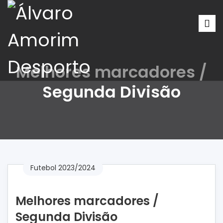
Melhores marcadores /
Segunda Divisão
Futebol 2023/2024
Melhores marcadores /
Segunda Divisão