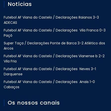
Notícias
Futebol AF Viana do Castelo / Declarações Raianos 3-3
ADECAS
Futebol AF Viana do Castelo / Declarações Vila Franca 0-3
Paçõ
Super Taça / Declarações Ponte de Barca 3-2 Atlético dos
Arcos
Futebol AF Viana do Castelo / Declarações Vianense b 2-2
Vila Fria
Futebol AF Viana do Castelo / Declarações Neves 3-1
Darquense
Futebol AF Viana do Castelo / Declarações Anais 1-0
Cabaços
Os nossos canais