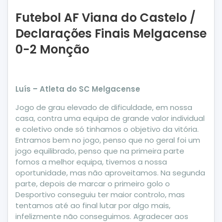
Futebol AF Viana do Castelo /
Declarações Finais Melgacense
0-2 Monção
Luís – Atleta do SC Melgacense
Jogo de grau elevado de dificuldade, em nossa
casa, contra uma equipa de grande valor individual
e coletivo onde só tinhamos o objetivo da vitória.
Entramos bem no jogo, penso que no geral foi um
jogo equilibrado, penso que na primeira parte
fomos a melhor equipa, tivemos a nossa
oportunidade, mas não aproveitamos. Na segunda
parte, depois de marcar o primeiro golo o
Desportivo conseguiu ter maior controlo, mas
tentamos até ao final lutar por algo mais,
infelizmente não conseguimos. Agradecer aos