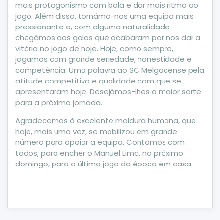
mais protagonismo com bola e dar mais ritmo ao
jogo. Além disso, tornámo-nos uma equipa mais
pressionante e, com alguma naturalidade
chegámos aos golos que acabaram por nos dar a
vitória no jogo de hoje. Hoje, como sempre,
jogamos com grande seriedade, honestidade e
competência. Uma palavra ao SC Melgacense pela
atitude competitiva e qualidade com que se
apresentaram hoje. Desejámos-lhes a maior sorte
para a próxima jornada.
Agradecemos à excelente moldura humana, que
hoje, mais uma vez, se mobilizou em grande
número para apoiar a equipa. Contamos com
todos, para encher o Manuel Lima, no próximo
domingo, para o último jogo da época em casa.