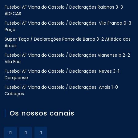
Futebol AF Viana do Castelo / Declarações Raianos 3-3
ADECAS
Futebol AF Viana do Castelo / Declarações Vila Franca 0-3
Paçõ
Super Taça / Declarações Ponte de Barca 3-2 Atlético dos
Arcos
Futebol AF Viana do Castelo / Declarações Vianense b 2-2
Vila Fria
Futebol AF Viana do Castelo / Declarações Neves 3-1
Darquense
Futebol AF Viana do Castelo / Declarações Anais 1-0
Cabaços
Os nossos canais