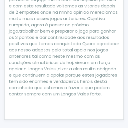
e com este resultado voltamos as vitorias depois
de 2 empates onde na minha opinião merecíamos
muito mais nesses jogos anteriores. Objetivo
cumprido, agora é pensar no próximo
jogo,trabalhar bem e preparar o jogo para ganhar
os 3 pontos e dar continuidade aos resultados
positivos que temos conquistado Quero agradecer
aos nosso adeptos pelo total apoio nos jogos
anteriores tal como neste mesmo com as
condições climatéricas de hoj, vieram em força
apoiar o Longos Vales ,dizer a eles muito obrigado
e que continuem a apoiar porque estes jogadores
têm sido enormes e verdadeiros heróis desta
caminhada que estamos a fazer e que podem
contar sempre com um Longos Vales forte.