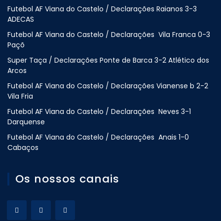
Futebol AF Viana do Castelo / Declarações Raianos 3-3
ADECAS
Futebol AF Viana do Castelo / Declarações Vila Franca 0-3
Paçõ
Super Taça / Declarações Ponte de Barca 3-2 Atlético dos
Arcos
Futebol AF Viana do Castelo / Declarações Vianense b 2-2
Vila Fria
Futebol AF Viana do Castelo / Declarações Neves 3-1
Darquense
Futebol AF Viana do Castelo / Declarações Anais 1-0
Cabaços
Os nossos canais