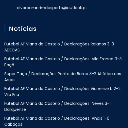
alvaroamorimdesporto@outlook.pt
Notícias
Futebol AF Viana do Castelo / Declarações Raianos 3-3
ADECAS
Futebol AF Viana do Castelo / Declarações Vila Franca 0-3
Paçõ
Super Taça / Declarações Ponte de Barca 3-2 Atlético dos
Arcos
Futebol AF Viana do Castelo / Declarações Vianense b 2-2
Vila Fria
Futebol AF Viana do Castelo / Declarações Neves 3-1
Darquense
Futebol AF Viana do Castelo / Declarações Anais 1-0
Cabaços