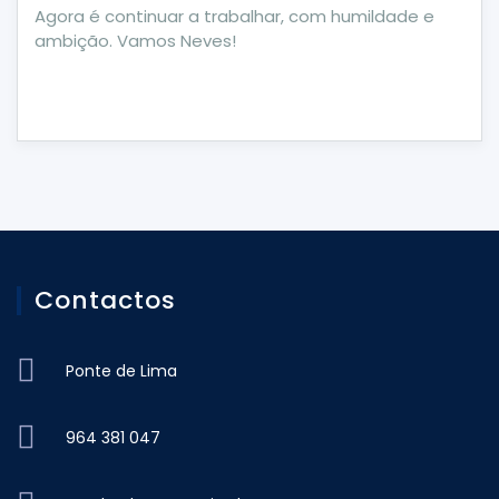
Agora é continuar a trabalhar, com humildade e
ambição. Vamos Neves!
Contactos
Ponte de Lima
964 381 047