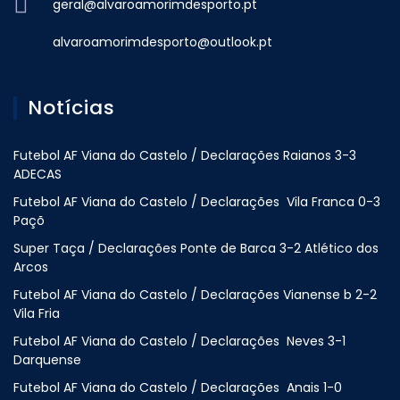
geral@alvaroamorimdesporto.pt
alvaroamorimdesporto@outlook.pt
Notícias
Futebol AF Viana do Castelo / Declarações Raianos 3-3
ADECAS
Futebol AF Viana do Castelo / Declarações Vila Franca 0-3
Paçõ
Super Taça / Declarações Ponte de Barca 3-2 Atlético dos
Arcos
Futebol AF Viana do Castelo / Declarações Vianense b 2-2
Vila Fria
Futebol AF Viana do Castelo / Declarações Neves 3-1
Darquense
Futebol AF Viana do Castelo / Declarações Anais 1-0