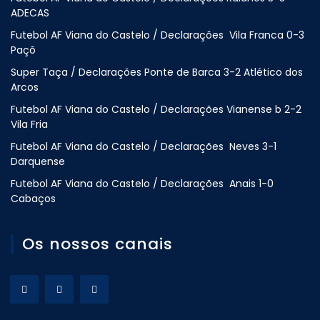
ADECAS
Futebol AF Viana do Castelo / Declarações Vila Franca 0-3
Paçõ
Super Taça / Declarações Ponte de Barca 3-2 Atlético dos
Arcos
Futebol AF Viana do Castelo / Declarações Vianense b 2-2
Vila Fria
Futebol AF Viana do Castelo / Declarações Neves 3-1
Darquense
Futebol AF Viana do Castelo / Declarações Anais 1-0
Cabaços
Os nossos canais