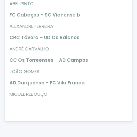
ABEL PINTO
FC Cabaços – SC Vianense b
ALEXANDRE FERREIRA
CRC Távora – UD Os Raianos
ANDRÉ CARVALHO
CC Os Torreenses – AD Campos
JOÃO GOMES
AD Darquense – FC Vila Franca
MIGUEL REBOUÇO