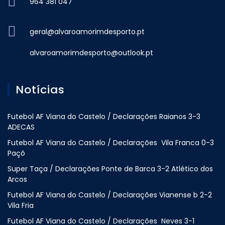
964 381 047
geral@alvaroamorimdesporto.pt
alvaroamorimdesporto@outlook.pt
Notícias
Futebol AF Viana do Castelo / Declarações Raianos 3-3
ADECAS
Futebol AF Viana do Castelo / Declarações Vila Franca 0-3
Paçõ
Super Taça / Declarações Ponte de Barca 3-2 Atlético dos
Arcos
Futebol AF Viana do Castelo / Declarações Vianense b 2-2
Vila Fria
Futebol AF Viana do Castelo / Declarações Neves 3-1