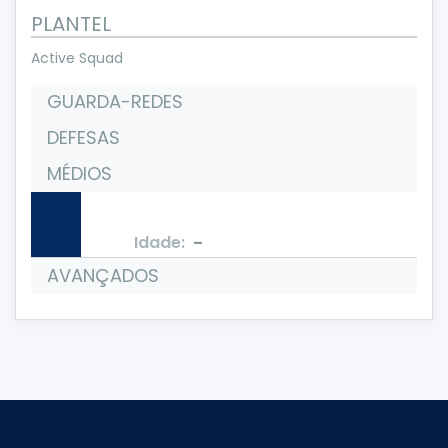
PLANTEL
Active Squad
GUARDA-REDES
DEFESAS
MÉDIOS
-
Idade:
AVANÇADOS