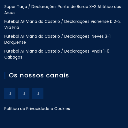
Super Taça / Declarações Ponte de Barca 3-2 Atlético dos
Arcos
Futebol AF Viana do Castelo / Declarações Vianense b 2-2
Vila Fria
Futebol AF Viana do Castelo / Declarações Neves 3-1
Darquense
Futebol AF Viana do Castelo / Declarações Anais 1-0
Cabaços
Os nossos canais
Política de Privacidade e Cookies