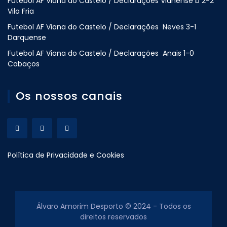
Futebol AF Viana do Castelo / Declarações Vianense b 2-2
Vila Fria
Futebol AF Viana do Castelo / Declarações Neves 3-1
Darquense
Futebol AF Viana do Castelo / Declarações Anais 1-0
Cabaços
Os nossos canais
Política de Privacidade e Cookies
Álvaro Amorim Desporto © 2024 - Todos os
direitos reservados