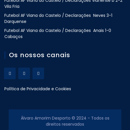
Futebol AF Viana do Castelo / Declarações Vianense b 2-2
Vila Fria
Futebol AF Viana do Castelo / Declarações Neves 3-1
Darquense
Futebol AF Viana do Castelo / Declarações Anais 1-0
Cabaços
Os nossos canais
Política de Privacidade e Cookies
Álvaro Amorim Desporto © 2024 - Todos os
direitos reservados