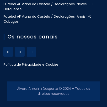
Futebol AF Viana do Castelo / Declarações Neves 3-1
Darquense
Futebol AF Viana do Castelo / Declarações Anais 1-0
Cabaços
Os nossos canais
Política de Privacidade e Cookies
Álvaro Amorim Desporto © 2024 - Todos os
direitos reservados