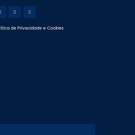
lítica de Privacidade e Cookies