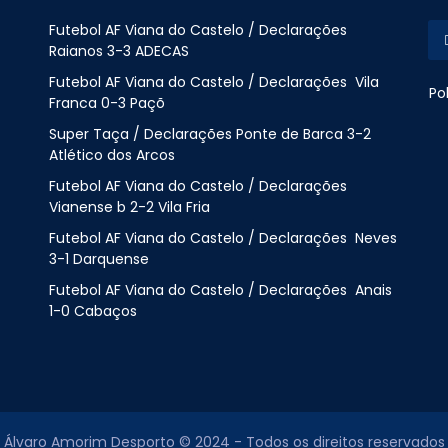
Futebol AF Viana do Castelo / Declarações
Raianos 3-3 ADECAS
Futebol AF Viana do Castelo / Declarações Vila
Po
Franca 0-3 Paçõ
Super Taça / Declarações Ponte de Barca 3-2
Atlético dos Arcos
Futebol AF Viana do Castelo / Declarações
Vianense b 2-2 Vila Fria
Futebol AF Viana do Castelo / Declarações Neves
3-1 Darquense
Futebol AF Viana do Castelo / Declarações Anais
1-0 Cabaços
Álvaro Amorim Desporto © 2024 - Todos os direitos reservados