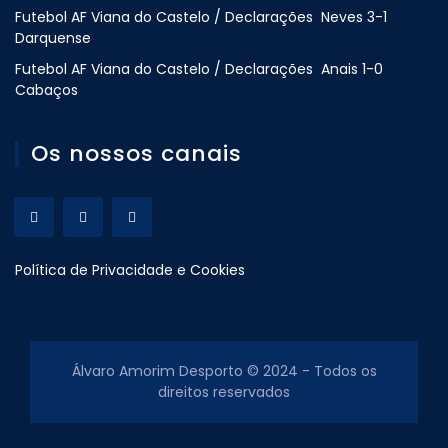
Futebol AF Viana do Castelo / Declarações Neves 3-1
Darquense
Futebol AF Viana do Castelo / Declarações Anais 1-0
Cabaços
Os nossos canais
Política de Privacidade e Cookies
Álvaro Amorim Desporto © 2024 - Todos os
direitos reservados