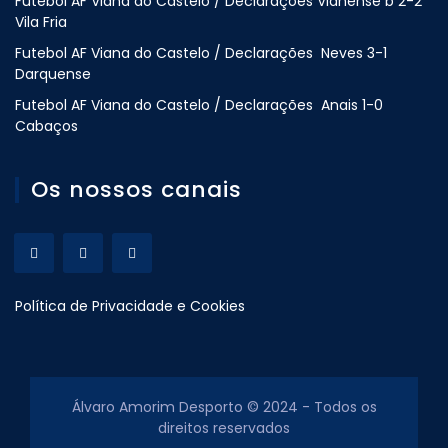
Futebol AF Viana do Castelo / Declarações Vianense b 2-2
Vila Fria
Futebol AF Viana do Castelo / Declarações Neves 3-1
Darquense
Futebol AF Viana do Castelo / Declarações Anais 1-0
Cabaços
Os nossos canais
Política de Privacidade e Cookies
Álvaro Amorim Desporto © 2024 - Todos os
direitos reservados