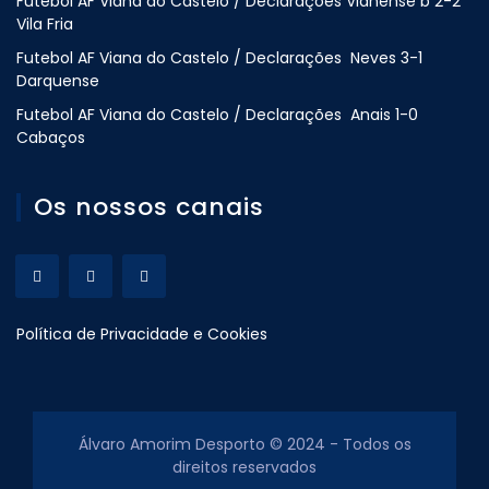
Futebol AF Viana do Castelo / Declarações Vianense b 2-2
Vila Fria
Futebol AF Viana do Castelo / Declarações Neves 3-1
Darquense
Futebol AF Viana do Castelo / Declarações Anais 1-0
Cabaços
Os nossos canais
Política de Privacidade e Cookies
Álvaro Amorim Desporto © 2024 - Todos os
direitos reservados