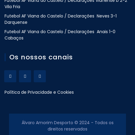
Futebol AF Viana do Castelo / Declarações Vianense b 2-2
Vila Fria
Futebol AF Viana do Castelo / Declarações Neves 3-1
Darquense
Futebol AF Viana do Castelo / Declarações Anais 1-0
Cabaços
Os nossos canais
Política de Privacidade e Cookies
Álvaro Amorim Desporto © 2024 - Todos os
direitos reservados