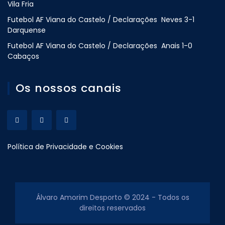
Vila Fria
Futebol AF Viana do Castelo / Declarações Neves 3-1
Darquense
Futebol AF Viana do Castelo / Declarações Anais 1-0
Cabaços
Os nossos canais
Política de Privacidade e Cookies
Álvaro Amorim Desporto © 2024 - Todos os
direitos reservados