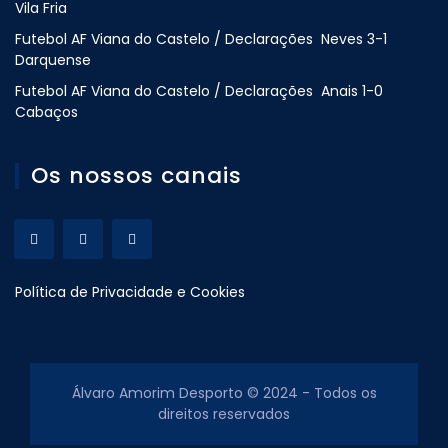
Vila Fria
Futebol AF Viana do Castelo / Declarações Neves 3-1
Darquense
Futebol AF Viana do Castelo / Declarações Anais 1-0
Cabaços
Os nossos canais
Política de Privacidade e Cookies
Álvaro Amorim Desporto © 2024 - Todos os
direitos reservados