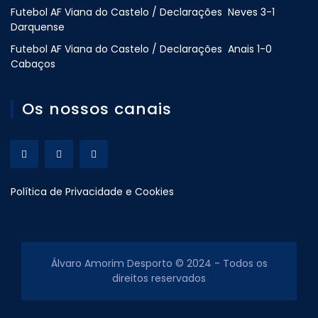
Futebol AF Viana do Castelo / Declarações Neves 3-1
Darquense
Futebol AF Viana do Castelo / Declarações Anais 1-0
Cabaços
Os nossos canais
Política de Privacidade e Cookies
Álvaro Amorim Desporto © 2024 - Todos os
direitos reservados