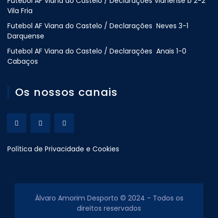
Futebol AF Viana do Castelo / Declarações Vianense b 2-2
Vila Fria
Futebol AF Viana do Castelo / Declarações Neves 3-1
Darquense
Futebol AF Viana do Castelo / Declarações Anais 1-0
Cabaços
Os nossos canais
Política de Privacidade e Cookies
Álvaro Amorim Desporto © 2024 - Todos os
direitos reservados