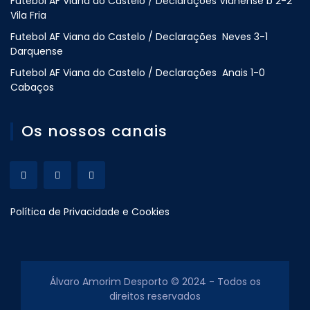
Futebol AF Viana do Castelo / Declarações Vianense b 2-2
Vila Fria
Futebol AF Viana do Castelo / Declarações Neves 3-1
Darquense
Futebol AF Viana do Castelo / Declarações Anais 1-0
Cabaços
Os nossos canais
Política de Privacidade e Cookies
Álvaro Amorim Desporto © 2024 - Todos os
direitos reservados