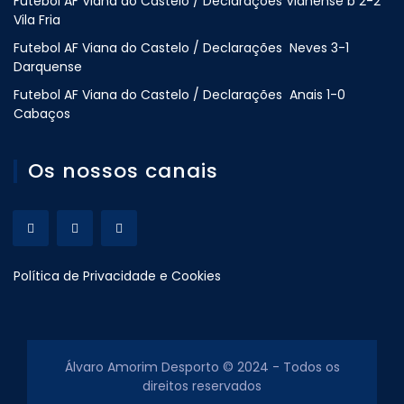
Futebol AF Viana do Castelo / Declarações Vianense b 2-2
Vila Fria
Futebol AF Viana do Castelo / Declarações Neves 3-1
Darquense
Futebol AF Viana do Castelo / Declarações Anais 1-0
Cabaços
Os nossos canais
Política de Privacidade e Cookies
Álvaro Amorim Desporto © 2024 - Todos os
direitos reservados