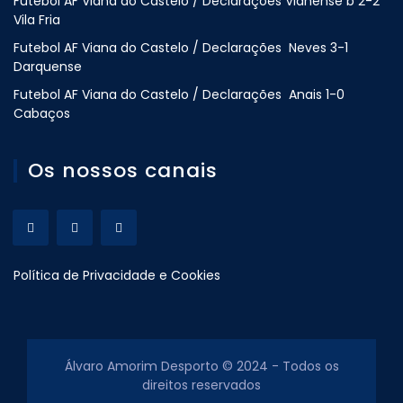
Futebol AF Viana do Castelo / Declarações Vianense b 2-2
Vila Fria
Futebol AF Viana do Castelo / Declarações Neves 3-1
Darquense
Futebol AF Viana do Castelo / Declarações Anais 1-0
Cabaços
Os nossos canais
Política de Privacidade e Cookies
Álvaro Amorim Desporto © 2024 - Todos os
direitos reservados