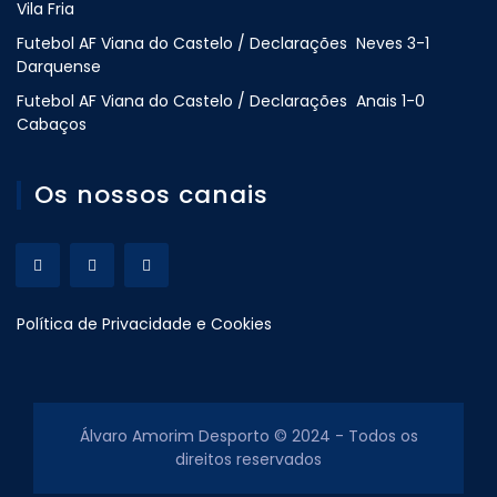
Vila Fria
Futebol AF Viana do Castelo / Declarações Neves 3-1
Darquense
Futebol AF Viana do Castelo / Declarações Anais 1-0
Cabaços
Os nossos canais
Política de Privacidade e Cookies
Álvaro Amorim Desporto © 2024 - Todos os
direitos reservados