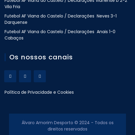
Futebol AF Viana do Castelo / Declarações Vianense b 2-2
Vila Fria
Futebol AF Viana do Castelo / Declarações Neves 3-1
Darquense
Futebol AF Viana do Castelo / Declarações Anais 1-0
Cabaços
Os nossos canais
Política de Privacidade e Cookies
Álvaro Amorim Desporto © 2024 - Todos os
direitos reservados