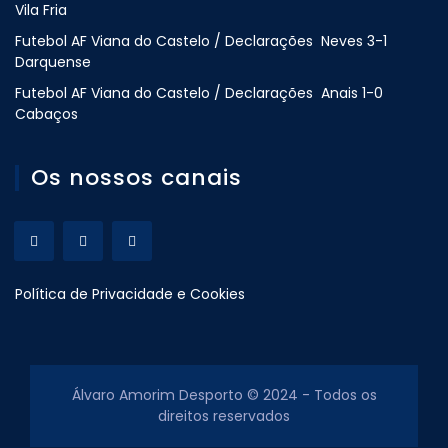
Vila Fria
Futebol AF Viana do Castelo / Declarações Neves 3-1
Darquense
Futebol AF Viana do Castelo / Declarações Anais 1-0
Cabaços
Os nossos canais
Política de Privacidade e Cookies
Álvaro Amorim Desporto © 2024 - Todos os
direitos reservados