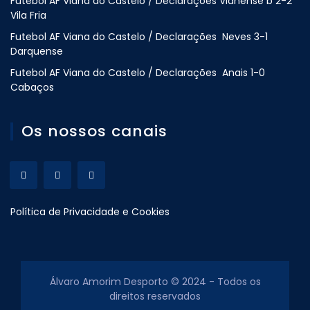
Futebol AF Viana do Castelo / Declarações Vianense b 2-2
Vila Fria
Futebol AF Viana do Castelo / Declarações Neves 3-1
Darquense
Futebol AF Viana do Castelo / Declarações Anais 1-0
Cabaços
Os nossos canais
Política de Privacidade e Cookies
Álvaro Amorim Desporto © 2024 - Todos os
direitos reservados