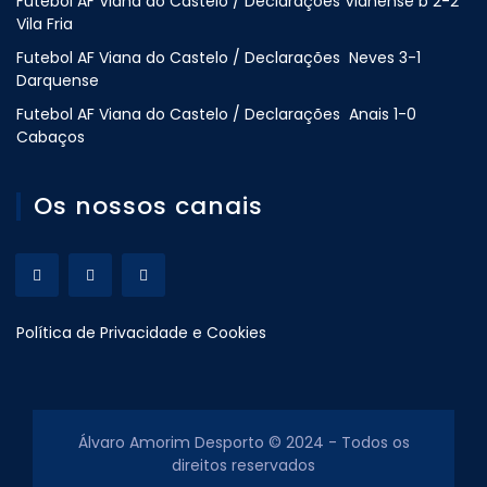
Futebol AF Viana do Castelo / Declarações Vianense b 2-2
Vila Fria
Futebol AF Viana do Castelo / Declarações Neves 3-1
Darquense
Futebol AF Viana do Castelo / Declarações Anais 1-0
Cabaços
Os nossos canais
Política de Privacidade e Cookies
Álvaro Amorim Desporto © 2024 - Todos os
direitos reservados