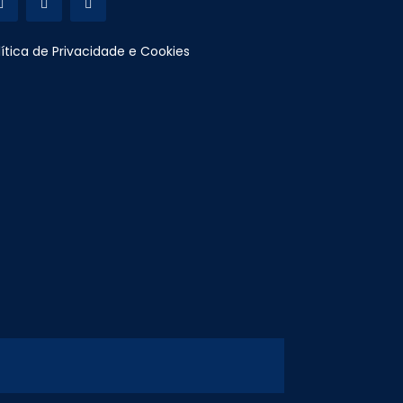
lítica de Privacidade e Cookies