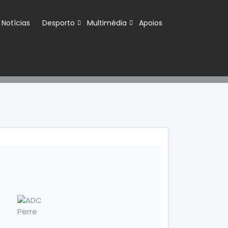
Notícias
Desporto
Multimédia
Apoios