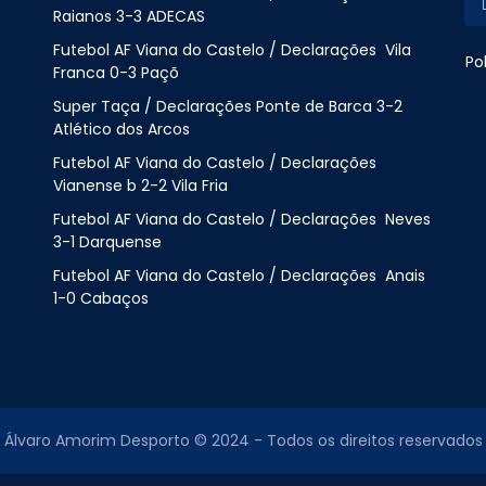
Raianos 3-3 ADECAS
Futebol AF Viana do Castelo / Declarações Vila
Po
Franca 0-3 Paçõ
Super Taça / Declarações Ponte de Barca 3-2
Atlético dos Arcos
Futebol AF Viana do Castelo / Declarações
Vianense b 2-2 Vila Fria
Futebol AF Viana do Castelo / Declarações Neves
3-1 Darquense
Futebol AF Viana do Castelo / Declarações Anais
1-0 Cabaços
Álvaro Amorim Desporto © 2024 - Todos os direitos reservados