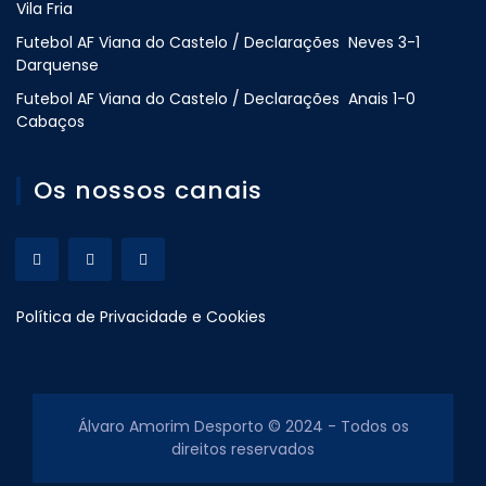
Vila Fria
Futebol AF Viana do Castelo / Declarações Neves 3-1
Darquense
Futebol AF Viana do Castelo / Declarações Anais 1-0
Cabaços
Os nossos canais
Política de Privacidade e Cookies
Álvaro Amorim Desporto © 2024 - Todos os
direitos reservados