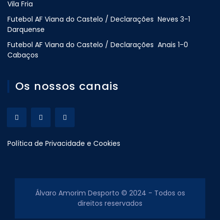
Vila Fria
Futebol AF Viana do Castelo / Declarações Neves 3-1
Darquense
Futebol AF Viana do Castelo / Declarações Anais 1-0
Cabaços
Os nossos canais
Política de Privacidade e Cookies
Álvaro Amorim Desporto © 2024 - Todos os
direitos reservados