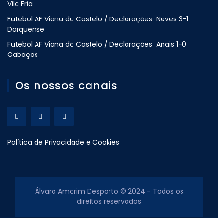
Vila Fria
Futebol AF Viana do Castelo / Declarações Neves 3-1
Darquense
Futebol AF Viana do Castelo / Declarações Anais 1-0
Cabaços
Os nossos canais
Política de Privacidade e Cookies
Álvaro Amorim Desporto © 2024 - Todos os
direitos reservados