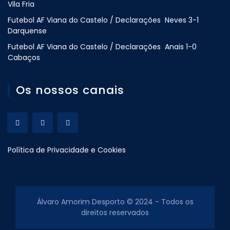
Vila Fria
Futebol AF Viana do Castelo / Declarações Neves 3-1
Darquense
Futebol AF Viana do Castelo / Declarações Anais 1-0
Cabaços
Os nossos canais
Política de Privacidade e Cookies
Álvaro Amorim Desporto © 2024 - Todos os
direitos reservados