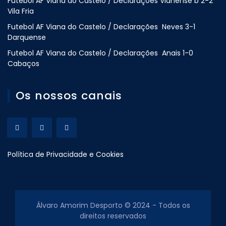
Futebol AF Viana do Castelo / Declarações Vianense b 2-2
Vila Fria
Futebol AF Viana do Castelo / Declarações Neves 3-1
Darquense
Futebol AF Viana do Castelo / Declarações Anais 1-0
Cabaços
Os nossos canais
Política de Privacidade e Cookies
Álvaro Amorim Desporto © 2024 - Todos os
direitos reservados