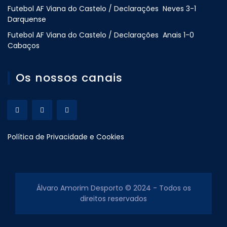
Futebol AF Viana do Castelo / Declarações Neves 3-1
Darquense
Futebol AF Viana do Castelo / Declarações Anais 1-0
Cabaços
Os nossos canais
Política de Privacidade e Cookies
Álvaro Amorim Desporto © 2024 - Todos os
direitos reservados