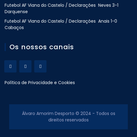
Futebol AF Viana do Castelo / Declarações Neves 3-1
Darquense
Futebol AF Viana do Castelo / Declarações Anais 1-0
Cabaços
Os nossos canais
Política de Privacidade e Cookies
Álvaro Amorim Desporto © 2024 - Todos os
direitos reservados