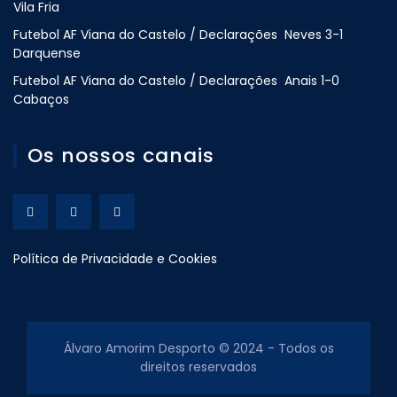
Vila Fria
Futebol AF Viana do Castelo / Declarações Neves 3-1
Darquense
Futebol AF Viana do Castelo / Declarações Anais 1-0
Cabaços
Os nossos canais
Política de Privacidade e Cookies
Álvaro Amorim Desporto © 2024 - Todos os
direitos reservados