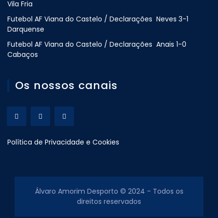
Vila Fria
Futebol AF Viana do Castelo / Declarações Neves 3-1
Darquense
Futebol AF Viana do Castelo / Declarações Anais 1-0
Cabaços
Os nossos canais
Política de Privacidade e Cookies
Álvaro Amorim Desporto © 2024 - Todos os
direitos reservados