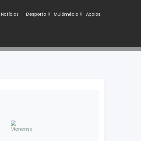
Notícias
Desporto
Multimédia
Apoios