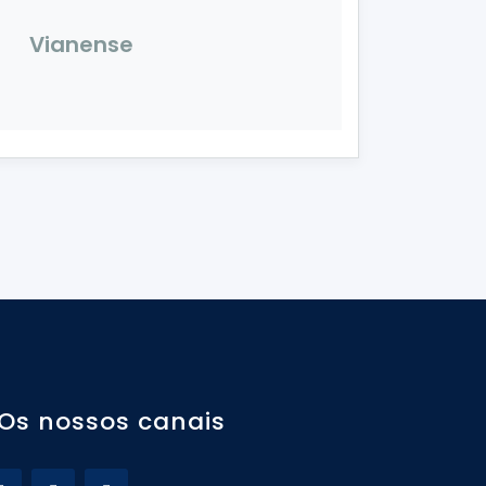
Vianense
Os nossos canais