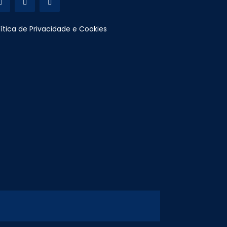
lítica de Privacidade e Cookies