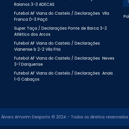
Raianos 3-3 ADECAS
Futebol AF Viana do Castelo / Declarações Vila
Po
Franca 0-3 Paçõ
Super Taça / Declarações Ponte de Barca 3-2
Atlético dos Arcos
Futebol AF Viana do Castelo / Declarações
Vianense b 2-2 Vila Fria
Futebol AF Viana do Castelo / Declarações Neves
3-1 Darquense
Futebol AF Viana do Castelo / Declarações Anais
1-0 Cabaços
Álvaro Amorim Desporto © 2024 - Todos os direitos reservados