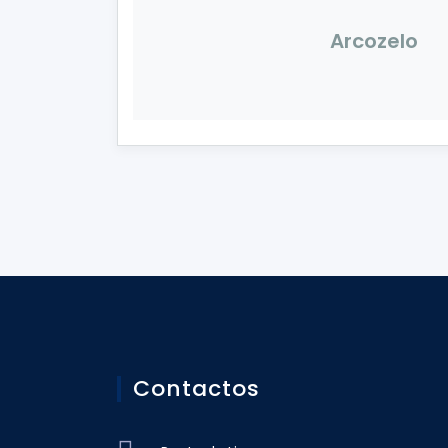
Arcozelo
Contactos