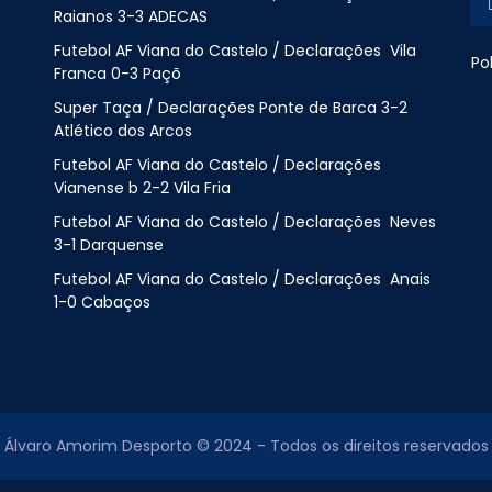
Raianos 3-3 ADECAS
Futebol AF Viana do Castelo / Declarações Vila
Po
Franca 0-3 Paçõ
Super Taça / Declarações Ponte de Barca 3-2
Atlético dos Arcos
Futebol AF Viana do Castelo / Declarações
Vianense b 2-2 Vila Fria
Futebol AF Viana do Castelo / Declarações Neves
3-1 Darquense
Futebol AF Viana do Castelo / Declarações Anais
1-0 Cabaços
Álvaro Amorim Desporto © 2024 - Todos os direitos reservados