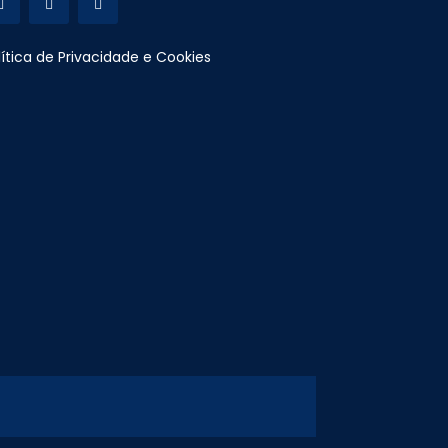
lítica de Privacidade e Cookies