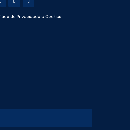
lítica de Privacidade e Cookies