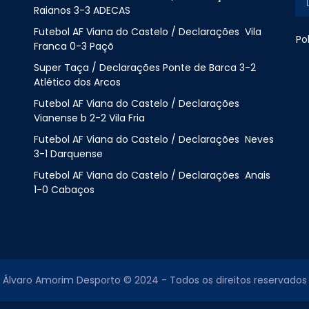
Raianos 3-3 ADECAS
Futebol AF Viana do Castelo / Declarações Vila
Po
Franca 0-3 Paçõ
Super Taça / Declarações Ponte de Barca 3-2
Atlético dos Arcos
Futebol AF Viana do Castelo / Declarações
Vianense b 2-2 Vila Fria
Futebol AF Viana do Castelo / Declarações Neves
3-1 Darquense
Futebol AF Viana do Castelo / Declarações Anais
1-0 Cabaços
Álvaro Amorim Desporto © 2024 - Todos os direitos reservados