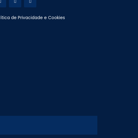
lítica de Privacidade e Cookies