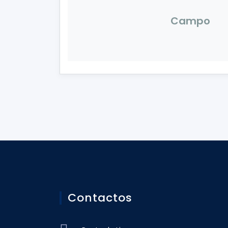
Campo
Contactos