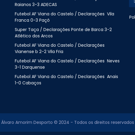
Raianos 3-3 ADECAS
Futebol AF Viana do Castelo / Declarações Vila
Po
Franca 0-3 Paçõ
Super Taça / Declarações Ponte de Barca 3-2
Atlético dos Arcos
Futebol AF Viana do Castelo / Declarações
Vianense b 2-2 Vila Fria
Futebol AF Viana do Castelo / Declarações Neves
3-1 Darquense
Futebol AF Viana do Castelo / Declarações Anais
1-0 Cabaços
Álvaro Amorim Desporto © 2024 - Todos os direitos reservados