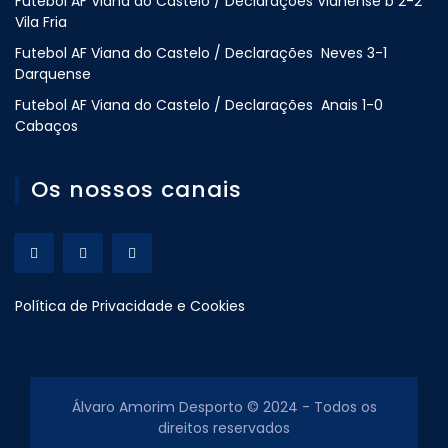
Futebol AF Viana do Castelo / Declarações Vianense b 2-2
Vila Fria
Futebol AF Viana do Castelo / Declarações Neves 3-1
Darquense
Futebol AF Viana do Castelo / Declarações Anais 1-0
Cabaços
Os nossos canais
Política de Privacidade e Cookies
Álvaro Amorim Desporto © 2024 - Todos os
direitos reservados