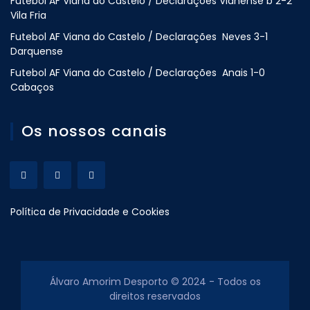
Futebol AF Viana do Castelo / Declarações Vianense b 2-2
Vila Fria
Futebol AF Viana do Castelo / Declarações Neves 3-1
Darquense
Futebol AF Viana do Castelo / Declarações Anais 1-0
Cabaços
Os nossos canais
Política de Privacidade e Cookies
Álvaro Amorim Desporto © 2024 - Todos os
direitos reservados