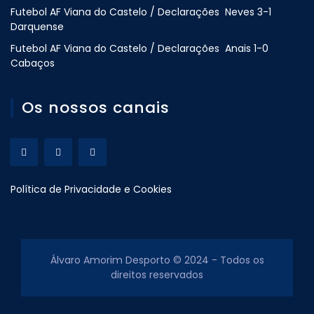
Futebol AF Viana do Castelo / Declarações Neves 3-1
Darquense
Futebol AF Viana do Castelo / Declarações Anais 1-0
Cabaços
Os nossos canais
Política de Privacidade e Cookies
Álvaro Amorim Desporto © 2024 - Todos os
direitos reservados