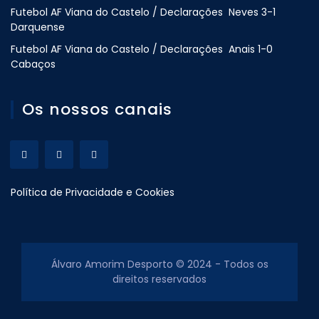
Futebol AF Viana do Castelo / Declarações Neves 3-1
Darquense
Futebol AF Viana do Castelo / Declarações Anais 1-0
Cabaços
Os nossos canais
Política de Privacidade e Cookies
Álvaro Amorim Desporto © 2024 - Todos os
direitos reservados